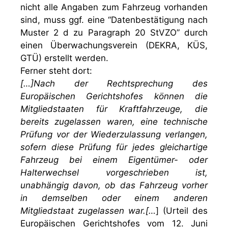
nicht alle Angaben zum Fahrzeug vorhanden
sind, muss ggf. eine “Datenbestätigung nach
Muster 2 d zu Paragraph 20 StVZO” durch
einen Überwachungsverein (DEKRA, KÜS,
GTÜ) erstellt werden.
Ferner steht dort:
[…]Nach der Rechtsprechung des
Europäischen Gerichtshofes können die
Mitgliedstaaten für Kraftfahrzeuge, die
bereits zugelassen waren, eine technische
Prüfung vor der Wiederzulassung verlangen,
sofern diese Prüfung für jedes gleichartige
Fahrzeug bei einem Eigentümer- oder
Halterwechsel vorgeschrieben ist,
unabhängig davon, ob das Fahrzeug vorher
in demselben oder einem anderen
Mitgliedstaat zugelassen war.[…
] (Urteil des
Europäischen Gerichtshofes vom 12. Juni