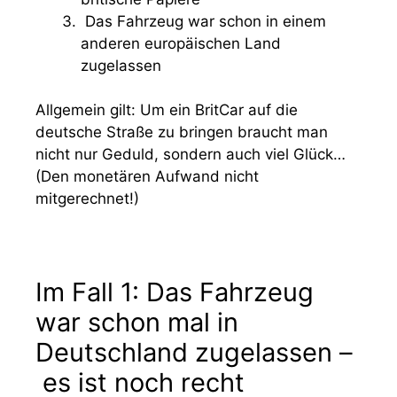
Das Fahrzeug war schon in einem
anderen europäischen Land
zugelassen
Allgemein gilt: Um ein BritCar auf die
deutsche Straße zu bringen braucht man
nicht nur Geduld, sondern auch viel Glück…
(Den monetären Aufwand nicht
mitgerechnet!)
Im Fall 1: Das Fahrzeug
war schon mal in
Deutschland zugelassen –
es ist noch recht