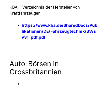
KBA – Verzeichnis der Hersteller von
Kraftfahrzeugen
https://www.kba.de/SharedDocs/Pub
likationen/DE/Fahrzeugtechnik/SV/s
v31_pdf.pdf
Auto-Börsen in
Grossbritannien