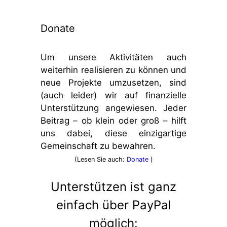
Donate
Um unsere Aktivitäten auch
weiterhin realisieren zu können und
neue Projekte umzusetzen, sind
(auch leider) wir auf finanzielle
Unterstützung angewiesen. Jeder
Beitrag – ob klein oder groß – hilft
uns dabei, diese einzigartige
Gemeinschaft zu bewahren.
(Lesen Sie auch:
Donate
)
Unterstützen ist ganz
einfach über PayPal
möglich: