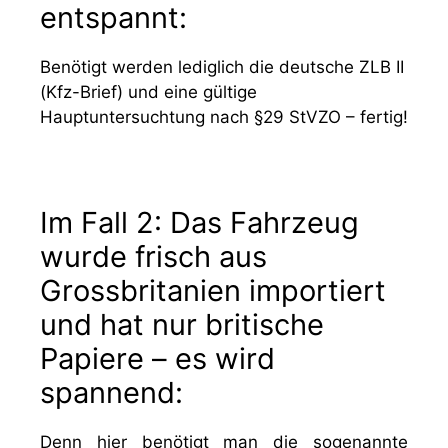
entspannt:
Benötigt werden lediglich die deutsche ZLB II
(Kfz-Brief) und eine gültige
Hauptuntersuchtung nach §29 StVZO – fertig!
Im Fall 2: Das Fahrzeug
wurde frisch aus
Grossbritanien importiert
und hat nur britische
Papiere – es wird
spannend:
Denn hier benötigt man die sogenannte