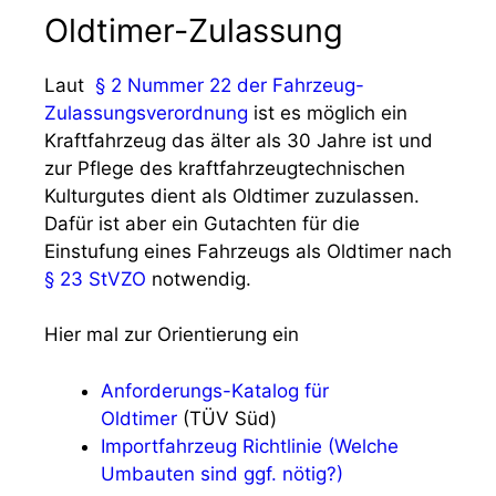
Oldtimer-Zulassung
Laut
§ 2 Nummer 22 der Fahrzeug-
Zulassungsverordnung
ist es möglich ein
Kraftfahrzeug das älter als 30 Jahre ist und
zur Pflege des kraftfahrzeugtechnischen
Kulturgutes dient als Oldtimer zuzulassen.
Dafür ist aber ein Gutachten für die
Einstufung eines Fahrzeugs als Oldtimer nach
§ 23 StVZO
notwendig.
Hier mal zur Orientierung ein
Anforderungs-Katalog für
Oldtimer
(TÜV Süd)
Importfahrzeug Richtlinie (Welche
Umbauten sind ggf. nötig?)