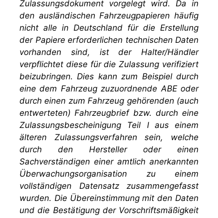
Zulassungsdokument vorgelegt wird. Da in
den ausländischen Fahrzeugpapieren häufig
nicht alle in Deutschland für die Erstellung
der Papiere erforderlichen technischen Daten
vorhanden sind, ist der Halter/Händler
verpflichtet diese für die Zulassung verifiziert
beizubringen. Dies kann zum Beispiel durch
eine dem Fahrzeug zuzuordnende ABE oder
durch einen zum Fahrzeug gehörenden (auch
entwerteten) Fahrzeugbrief bzw. durch eine
Zulassungsbescheinigung Teil I aus einem
älteren Zulassungsverfahren sein, welche
durch den Hersteller oder einen
Sachverständigen einer amtlich anerkannten
Überwachungsorganisation zu einem
vollständigen Datensatz zusammengefasst
wurden. Die Übereinstimmung mit den Daten
und die Bestätigung der Vorschriftsmäßigkeit