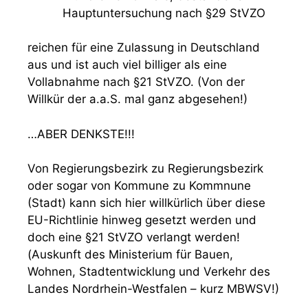
Hauptuntersuchung nach §29 StVZO
reichen für eine Zulassung in Deutschland
aus und ist auch viel billiger als eine
Vollabnahme nach §21 StVZO. (Von der
Willkür der a.a.S. mal ganz abgesehen!)
…ABER DENKSTE!!!
Von Regierungsbezirk zu Regierungsbezirk
oder sogar von Kommune zu Kommnune
(Stadt) kann sich hier willkürlich über diese
EU-Richtlinie hinweg gesetzt werden und
doch eine §21 StVZO verlangt werden!
(Auskunft des Ministerium für Bauen,
Wohnen, Stadtentwicklung und Verkehr des
Landes Nordrhein-Westfalen – kurz MBWSV!)