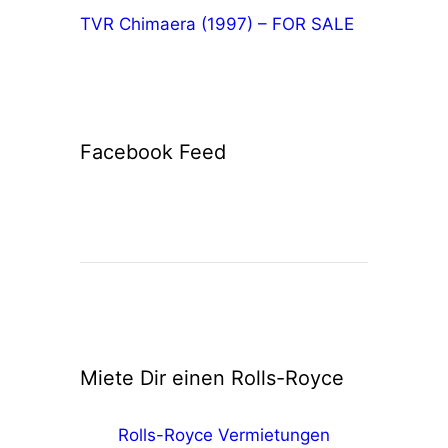
TVR Chimaera (1997) – FOR SALE
Facebook Feed
Miete Dir einen Rolls-Royce
Rolls-Royce Vermietungen