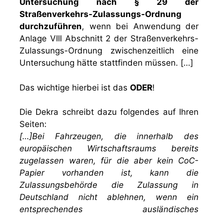
Untersuchung nach § 29 der
Straßenverkehrs-Zulassungs-Ordnung
durchzuführen
, wenn bei Anwendung der
Anlage VIII Abschnitt 2 der Straßenverkehrs-
Zulassungs-Ordnung zwischenzeitlich eine
Untersuchung hätte stattfinden müssen. […]
Das wichtige hierbei ist das
ODER
!
Die Dekra schreibt dazu folgendes auf Ihren
Seiten:
[…]Bei Fahrzeugen, die innerhalb des
europäischen Wirtschaftsraums bereits
zugelassen waren, für die aber kein CoC-
Papier vorhanden ist, kann die
Zulassungsbehörde die Zulassung in
Deutschland nicht ablehnen, wenn ein
entsprechendes ausländisches