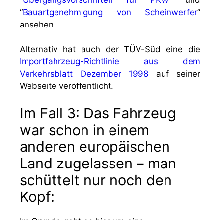
“
Bauartgenehmigung von Scheinwerfer
”
ansehen.
Alternativ hat auch der TÜV-Süd eine die
Importfahrzeug-Richtlinie aus dem
Verkehrsblatt Dezember 1998
auf seiner
Webseite veröffentlicht.
Im Fall 3: Das Fahrzeug
war schon in einem
anderen europäischen
Land zugelassen – man
schüttelt nur noch den
Kopf: