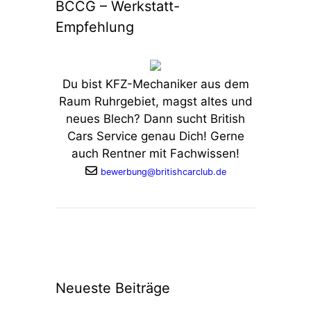
BCCG – Werkstatt-
Empfehlung
Du bist KFZ-Mechaniker aus dem
Raum Ruhrgebiet, magst altes und
neues Blech? Dann sucht British
Cars Service genau Dich! Gerne
auch Rentner mit Fachwissen!
bewerbung@britishcarclub.de
Neueste Beiträge