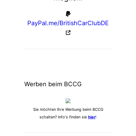
PayPal.me/BritishCarClubDE
Werben beim BCCG
Sie möchten Ihre Werbung beim BCCG
schalten? Info's finden sie
hier
!