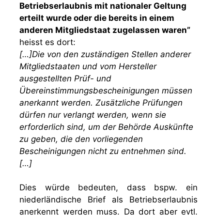
Betriebserlaubnis mit nationaler Geltung
erteilt wurde oder die bereits in einem
anderen Mitgliedstaat zugelassen waren”
heisst es dort:
[…]Die von den zuständigen Stellen anderer
Mitgliedstaaten und vom Hersteller
ausgestellten Prüf- und
Übereinstimmungsbescheinigungen müssen
anerkannt werden. Zusätzliche Prüfungen
dürfen nur verlangt werden, wenn sie
erforderlich sind, um der Behörde Auskünfte
zu geben, die den vorliegenden
Bescheinigungen nicht zu entnehmen sind.
[…]
Dies würde bedeuten, dass bspw. ein
niederländische Brief als Betriebserlaubnis
anerkennt werden muss. Da dort aber evtl.