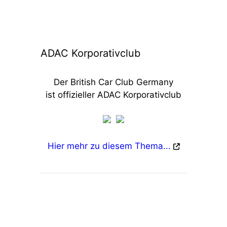
ADAC Korporativclub
Der British Car Club Germany
ist offizieller ADAC Korporativclub
Hier mehr zu diesem Thema...