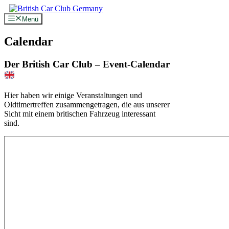
Zum
Inhalt
Menü
springen
Calendar
Der British Car Club – Event-Calendar
Hier haben wir einige Veranstaltungen und
Oldtimertreffen zusammengetragen, die aus unserer
Sicht mit einem britischen Fahrzeug interessant
sind.