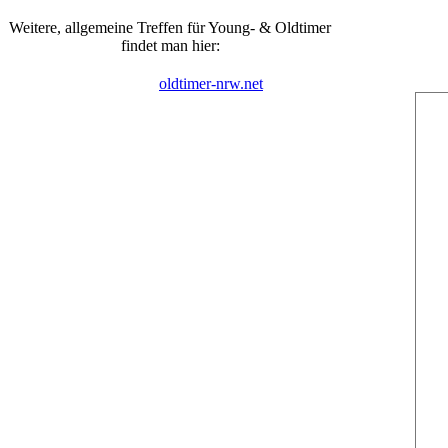
Weitere, allgemeine Treffen für Young- & Oldtimer
findet man hier:
oldtimer-nrw.net