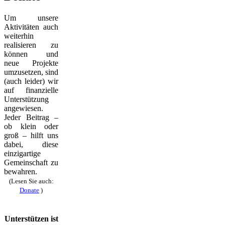
Um unsere
Aktivitäten auch
weiterhin
realisieren zu
können und
neue Projekte
umzusetzen, sind
(auch leider) wir
auf finanzielle
Unterstützung
angewiesen.
Jeder Beitrag –
ob klein oder
groß – hilft uns
dabei, diese
einzigartige
Gemeinschaft zu
bewahren.
(Lesen Sie auch:
Donate
)
Unterstützen ist