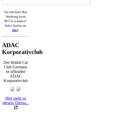
Sie möchten Ihre
Werbung beim
BCCG schalten?
Info's finden sie
hier
!
ADAC
Korporativclub
Der British Car
Club Germany
ist offizieller
ADAC
Korporativclub
Hier mehr zu
diesem Thema...