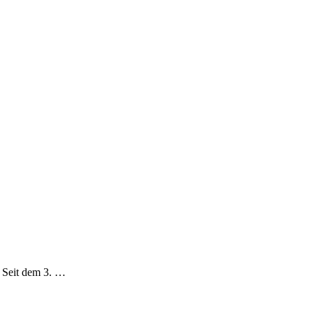
. Seit dem 3. …