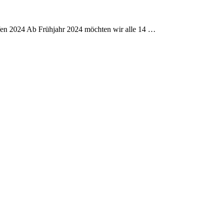
effen 2024 Ab Frühjahr 2024 möchten wir alle 14 …