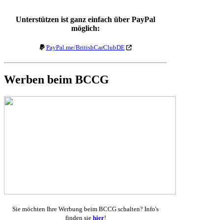
Unterstützen ist ganz einfach über PayPal
möglich:
PayPal.me/BritishCarClubDE
Werben beim BCCG
Sie möchten Ihre Werbung beim BCCG schalten? Info's
finden sie
hier
!