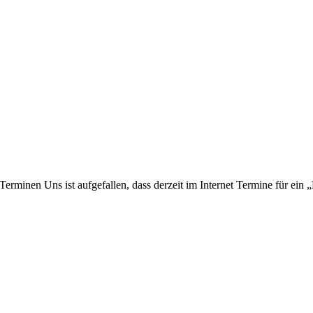
erminen Uns ist aufgefallen, dass derzeit im Internet Termine für ein 