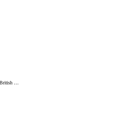
„British …