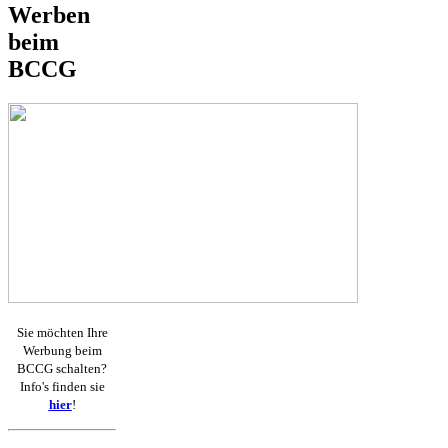
Werben
beim
BCCG
Sie möchten Ihre
Werbung beim
BCCG schalten?
Info's finden sie
hier
!