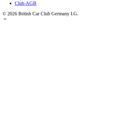
Club-AGB
© 2026 British Car Club Germany I.G.