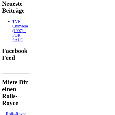
Neueste
Beiträge
TVR
Chimaera
(1997) –
FOR
SALE
Facebook
Feed
Miete Dir
einen
Rolls-
Royce
Rolls-Royce