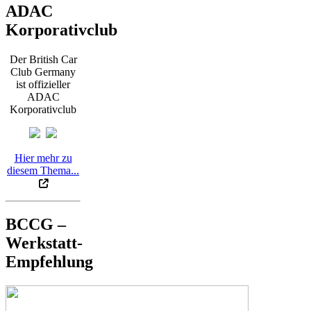
ADAC
Korporativclub
Der British Car
Club Germany
ist offizieller
ADAC
Korporativclub
Hier mehr zu
diesem Thema...
BCCG –
Werkstatt-
Empfehlung