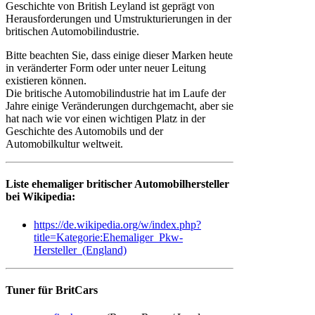
Geschichte von British Leyland ist geprägt von
Herausforderungen und Umstrukturierungen in der
britischen Automobilindustrie.
Bitte beachten Sie, dass einige dieser Marken heute
in veränderter Form oder unter neuer Leitung
existieren können.
Die britische Automobilindustrie hat im Laufe der
Jahre einige Veränderungen durchgemacht, aber sie
hat nach wie vor einen wichtigen Platz in der
Geschichte des Automobils und der
Automobilkultur weltweit.
Liste ehemaliger britischer Automobilhersteller
bei Wikipedia:
https://de.wikipedia.org/w/index.php?
title=Kategorie:Ehemaliger_Pkw-
Hersteller_(England)
Tuner für BritCars