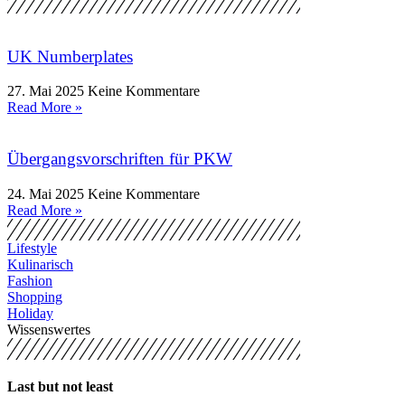
UK Numberplates
27. Mai 2025
Keine Kommentare
Read More »
Übergangsvorschriften für PKW
24. Mai 2025
Keine Kommentare
Read More »
Lifestyle
Kulinarisch
Fashion
Shopping
Holiday
Wissenswertes
Last but not least