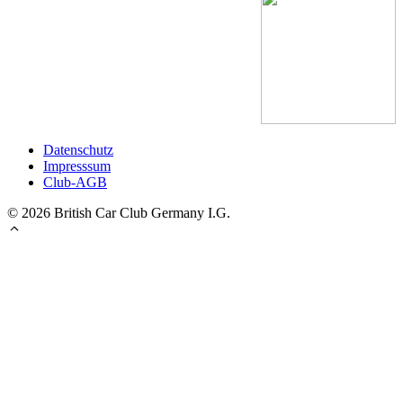
Datenschutz
Impresssum
Club-AGB
© 2026 British Car Club Germany I.G.