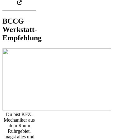
BCCG –
Werkstatt-
Empfehlung
Du bist KFZ-
Mechaniker aus
dem Raum
Ruhrgebiet,
magst altes und