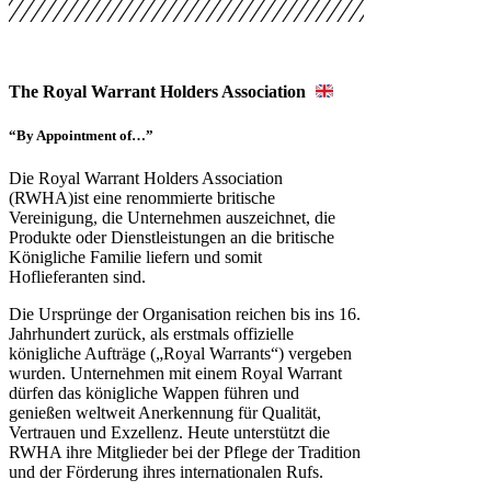
The Royal Warrant Holders Association
“By Appointment of…”
Die Royal Warrant Holders Association
(RWHA)ist eine renommierte britische
Vereinigung, die Unternehmen auszeichnet, die
Produkte oder Dienstleistungen an die britische
Königliche Familie liefern und somit
Hoflieferanten sind.
Die Ursprünge der Organisation reichen bis ins 16.
Jahrhundert zurück, als erstmals offizielle
königliche Aufträge („Royal Warrants“) vergeben
wurden. Unternehmen mit einem Royal Warrant
dürfen das königliche Wappen führen und
genießen weltweit Anerkennung für Qualität,
Vertrauen und Exzellenz. Heute unterstützt die
RWHA ihre Mitglieder bei der Pflege der Tradition
und der Förderung ihres internationalen Rufs.