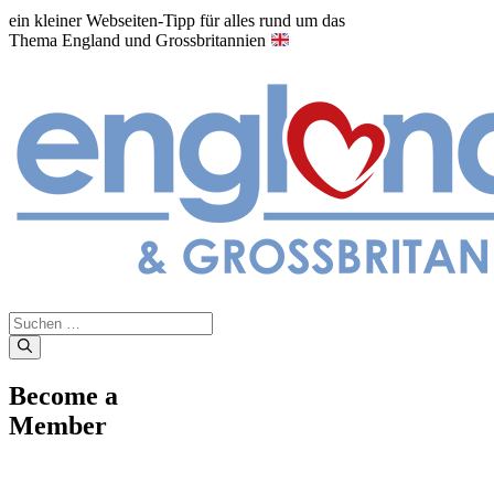
ein kleiner Webseiten-Tipp für alles rund um das
Thema England und Grossbritannien
Suche
nach:
Become a
Member