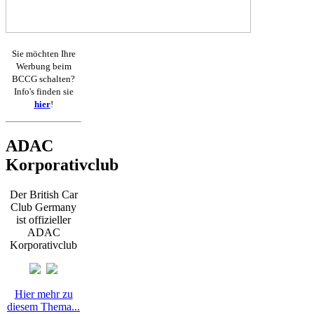
Sie möchten Ihre
Werbung beim
BCCG schalten?
Info's finden sie
hier
!
ADAC
Korporativclub
Der British Car
Club Germany
ist offizieller
ADAC
Korporativclub
Hier mehr zu
diesem Thema...