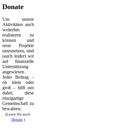
Donate
Um unsere
Aktivitäten auch
weiterhin
realisieren zu
können und
neue Projekte
umzusetzen, sind
(auch leider) wir
auf finanzielle
Unterstützung
angewiesen.
Jeder Beitrag –
ob klein oder
groß – hilft uns
dabei, diese
einzigartige
Gemeinschaft zu
bewahren.
(Lesen Sie auch:
Donate
)