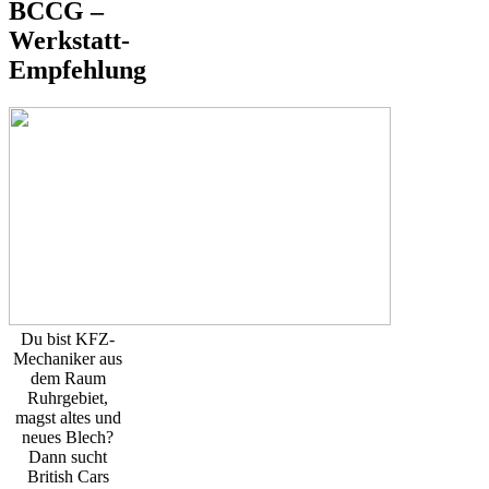
BCCG –
Werkstatt-
Empfehlung
Du bist KFZ-
Mechaniker aus
dem Raum
Ruhrgebiet,
magst altes und
neues Blech?
Dann sucht
British Cars