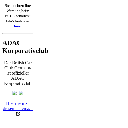
Sie möchten Ihre
Werbung beim
BCCG schalten?
Info's finden sie
hier
!
ADAC
Korporativclub
Der British Car
Club Germany
ist offizieller
ADAC
Korporativclub
Hier mehr zu
diesem Thema...