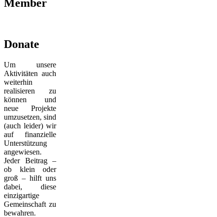
Member
Donate
Um unsere
Aktivitäten auch
weiterhin
realisieren zu
können und
neue Projekte
umzusetzen, sind
(auch leider) wir
auf finanzielle
Unterstützung
angewiesen.
Jeder Beitrag –
ob klein oder
groß – hilft uns
dabei, diese
einzigartige
Gemeinschaft zu
bewahren.