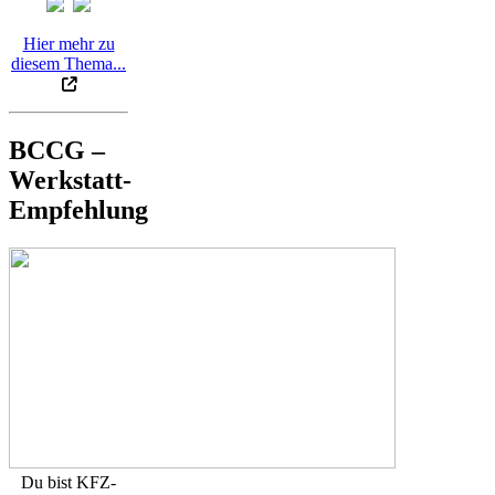
Hier mehr zu
diesem Thema...
BCCG –
Werkstatt-
Empfehlung
Du bist KFZ-