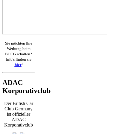
Sie möchten Ihre
Werbung beim
BCCG schalten?
Info's finden sie
hier
!
ADAC
Korporativclub
Der British Car
Club Germany
ist offizieller
ADAC
Korporativclub