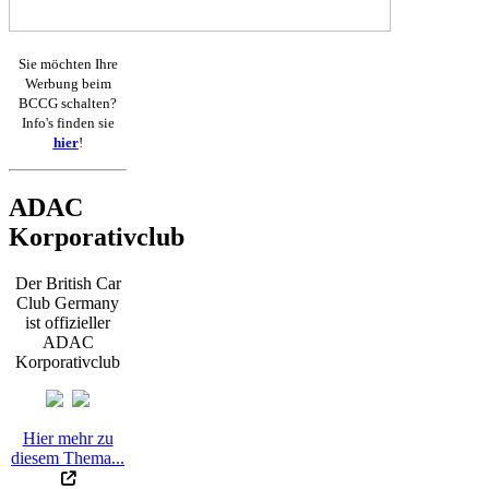
Sie möchten Ihre
Werbung beim
BCCG schalten?
Info's finden sie
hier
!
ADAC
Korporativclub
Der British Car
Club Germany
ist offizieller
ADAC
Korporativclub
Hier mehr zu
diesem Thema...