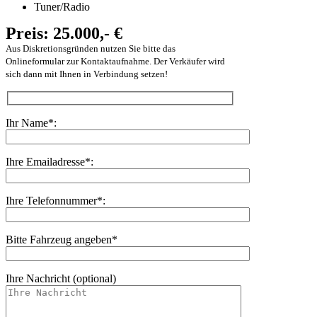
Tuner/Radio
Preis: 25.000,- €
Aus Diskretionsgründen nutzen Sie bitte das
Onlineformular zur Kontaktaufnahme. Der Verkäufer wird
sich dann mit Ihnen in Verbindung setzen!
Ihr Name*:
Ihre Emailadresse*:
Ihre Telefonnummer*:
Bitte Fahrzeug angeben*
Ihre Nachricht (optional)