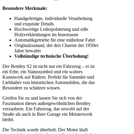
Besondere Merkmale:
Handgefertigte, individuelle Verarbeitung
und exquisite Details
Hochwertige Lederpolsterung und edle
Holzverkleidungen im Innenraum
Automatikgetriebe für eine mühelose Fahrt
Originalzustand, der den Charme der 1950er
Jahre bewahrt
Vollständige technische Überholung!
Der Bentley S2 ist nicht nur ein Fahrzeug – er ist
ein Erbe, ein Statussymbol und ein wahres
Kunstwerk auf Rädern. Perfekt für Sammler und
Liebhaber von historischen Automobilen, die das
Besondere zu schätzen wissen.
Greifen Sie zu und lassen Sie sich von der
Faszination dieses außergewöhnlichen Bentley
verzaubern. Ein Fahrzeug, das sowohl auf der
Straße als auch in Ihrer Garage ein Meisterwerk
bleibt.
Die Technik wurde überholt. Der Motor läuft