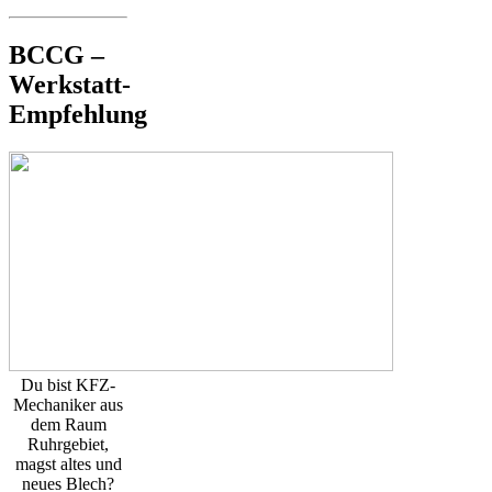
BCCG –
Werkstatt-
Empfehlung
Du bist KFZ-
Mechaniker aus
dem Raum
Ruhrgebiet,
magst altes und
neues Blech?