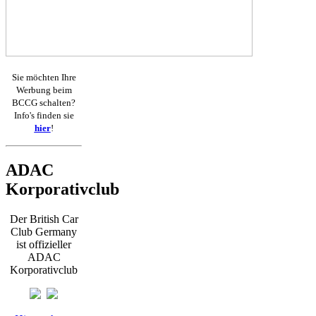
Sie möchten Ihre
Werbung beim
BCCG schalten?
Info's finden sie
hier
!
ADAC
Korporativclub
Der British Car
Club Germany
ist offizieller
ADAC
Korporativclub