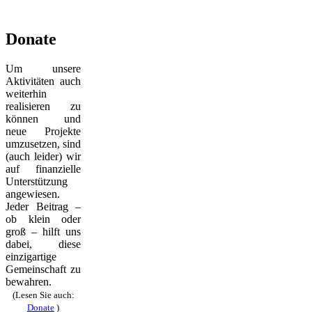
Donate
Um unsere
Aktivitäten auch
weiterhin
realisieren zu
können und
neue Projekte
umzusetzen, sind
(auch leider) wir
auf finanzielle
Unterstützung
angewiesen.
Jeder Beitrag –
ob klein oder
groß – hilft uns
dabei, diese
einzigartige
Gemeinschaft zu
bewahren.
(Lesen Sie auch:
Donate
)