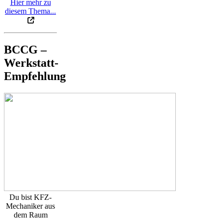
Hier mehr zu
diesem Thema...
BCCG –
Werkstatt-
Empfehlung
Du bist KFZ-
Mechaniker aus
dem Raum