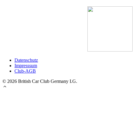
Datenschutz
Impresssum
Club-AGB
© 2026 British Car Club Germany I.G.