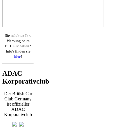
Sie möchten Ihre
Werbung beim
BCCG schalten?
Info's finden sie
hier
!
ADAC
Korporativclub
Der British Car
Club Germany
ist offizieller
ADAC
Korporativclub