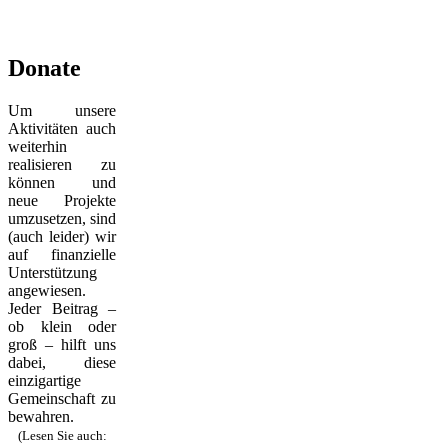
Donate
Um unsere
Aktivitäten auch
weiterhin
realisieren zu
können und
neue Projekte
umzusetzen, sind
(auch leider) wir
auf finanzielle
Unterstützung
angewiesen.
Jeder Beitrag –
ob klein oder
groß – hilft uns
dabei, diese
einzigartige
Gemeinschaft zu
bewahren.
(Lesen Sie auch: