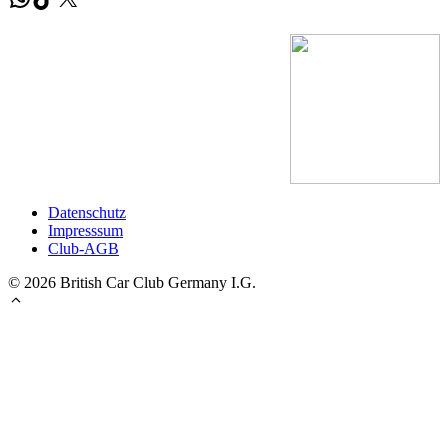
Datenschutz
Impresssum
Club-AGB
© 2026 British Car Club Germany I.G.