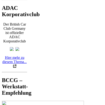
ADAC
Korporativclub
Der British Car
Club Germany
ist offizieller
ADAC
Korporativclub
Hier mehr zu
diesem Thema...
BCCG –
Werkstatt-
Empfehlung