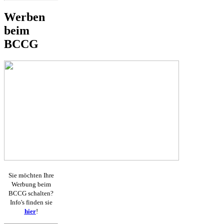
Werben
beim
BCCG
Sie möchten Ihre
Werbung beim
BCCG schalten?
Info's finden sie
hier
!